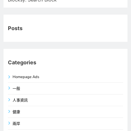
Posts
Categories
Homepage Ads
一般
人事資訊
健康
兩岸