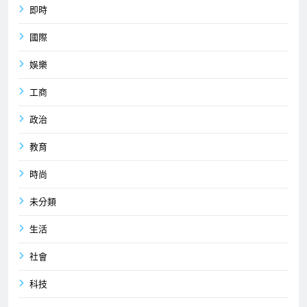
即時
國際
娛樂
工商
政治
教育
時尚
未分類
生活
社會
科技