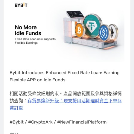
Bybit Introduces Enhanced Fixed Rate Loan: Earning
Flexible APR on Idle Funds
相關活動受條款細則約束。產品開放範圍及參與資格詳情
請查閱：
存貸易煥新升級：現支援用活期理財資金下單存
幣訂單
#Bybit / #CryptoArk / #NewFinancialPlatform