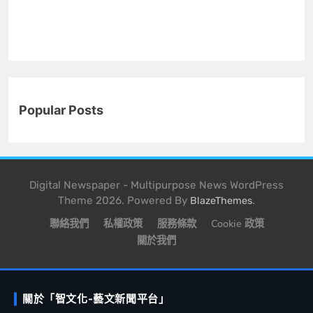
Popular Posts
Digital Newspaper - Multipurpose News WordPress
Theme 2026. Powered By
.
BlazeThemes
聯絡我們
私權政策
服務條款
Cookie 政策
關於我們
關於「智文化-藝文新聞平台」