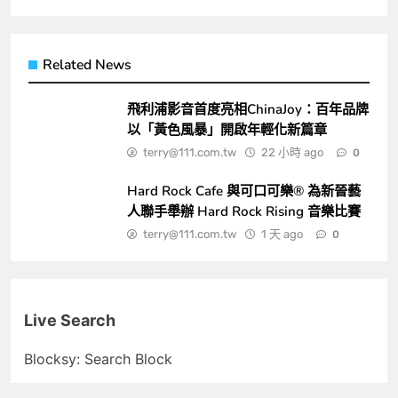
Related News
飛利浦影音首度亮相ChinaJoy：百年品牌
以「黃色風暴」開啟年輕化新篇章
terry@111.com.tw
22 小時 ago
0
Hard Rock Cafe 與可口可樂® 為新晉藝
人聯手舉辦 Hard Rock Rising 音樂比賽
terry@111.com.tw
1 天 ago
0
Live Search
Blocksy: Search Block