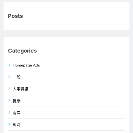
Posts
Categories
Homepage Ads
一般
人事資訊
健康
兩岸
即時