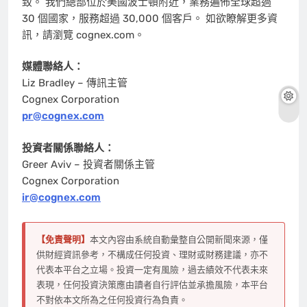
致。 我們總部位於美國波士頓附近，業務遍佈全球超過
30 個國家，服務超過 30,000 個客戶。 如欲瞭解更多資
訊，請瀏覽 cognex.com。
媒體聯絡人：
Liz Bradley – 傳訊主管
Cognex Corporation
pr@cognex.com
投資者關係聯絡人：
Greer Aviv – 投資者關係主管
Cognex Corporation
ir@cognex.com
【免責聲明】
本文內容由系統自動彙整自公開新聞來源，僅
供財經資訊參考，不構成任何投資、理財或財務建議，亦不
代表本平台之立場。投資一定有風險，過去績效不代表未來
表現，任何投資決策應由讀者自行評估並承擔風險，本平台
不對依本文所為之任何投資行為負責。