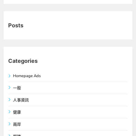
Posts
Categories
Homepage Ads
一般
人事資訊
健康
兩岸