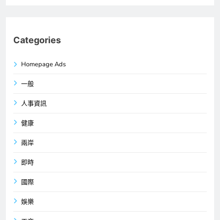
Categories
Homepage Ads
一般
人事資訊
健康
兩岸
即時
國際
娛樂