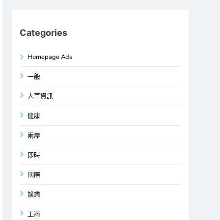
Categories
Homepage Ads
一般
人事資訊
健康
兩岸
即時
國際
娛樂
工商