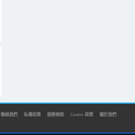
聯絡我們
私權政策
服務條款
Cookie 政策
關於我們