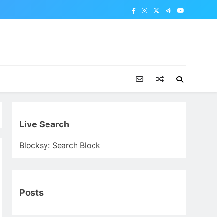
Live Search
Blocksy: Search Block
Posts