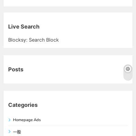
Live Search
Blocksy: Search Block
Posts
Categories
Homepage Ads
一般