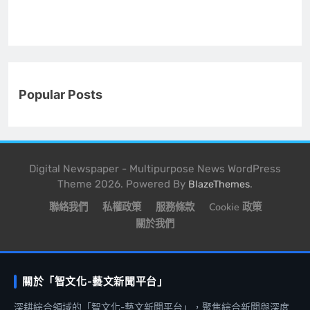
Popular Posts
Digital Newspaper - Multipurpose News WordPress
Theme 2026. Powered By
.
BlazeThemes
聯絡我們
私權政策
服務條款
Cookie 政策
關於我們
關於「智文化-藝文新聞平台」
深耕綜合領域的「智文化-藝文新聞平台」，聚焦綜合新聞與深度