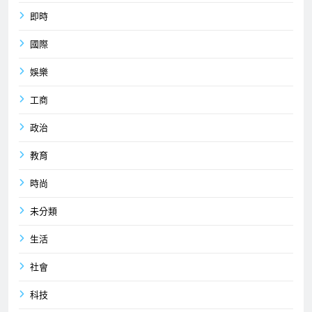
即時
國際
娛樂
工商
政治
教育
時尚
未分類
生活
社會
科技