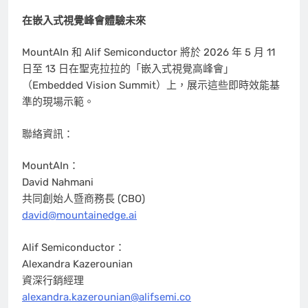
在嵌入式視覺峰會體驗未來
MountAIn 和 Alif Semiconductor 將於 2026 年 5 月 11
日至 13 日在聖克拉拉的「嵌入式視覺高峰會」
（Embedded Vision Summit）上，展示這些即時效能基
準的現場示範。
聯絡資訊：
MountAIn：
David Nahmani
共同創始人暨商務長 (CBO)
david@mountainedge.ai
Alif Semiconductor：
Alexandra Kazerounian
資深行銷經理
alexandra.kazerounian@alifsemi.co