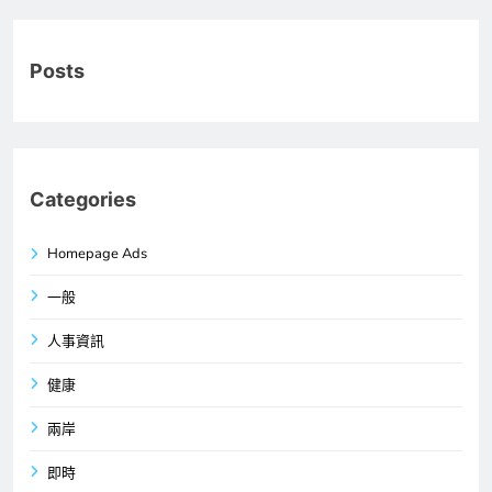
Posts
Categories
Homepage Ads
一般
人事資訊
健康
兩岸
即時