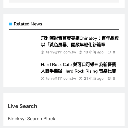
Related News
飛利浦影音首度亮相ChinaJoy：百年品牌
以「黃色風暴」開啟年輕化新篇章
terry@111.com.tw
18 小時 ago
0
Hard Rock Cafe 與可口可樂® 為新晉藝
人聯手舉辦 Hard Rock Rising 音樂比賽
terry@111.com.tw
21 小時 ago
0
Live Search
Blocksy: Search Block