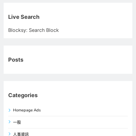
Live Search
Blocksy: Search Block
Posts
Categories
Homepage Ads
一般
人事資訊