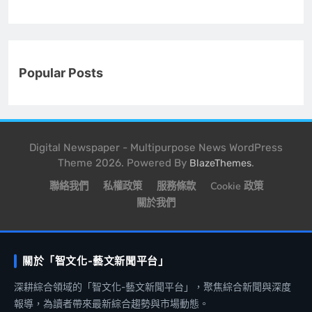
Popular Posts
Digital Newspaper - Multipurpose News WordPress
Theme 2026. Powered By
.
BlazeThemes
聯絡我們
私權政策
服務條款
Cookie 政策
關於我們
關於「智文化-藝文新聞平台」
深耕綜合領域的「智文化-藝文新聞平台」，聚焦綜合新聞與深度
報導，為讀者帶來最新綜合趨勢與市場動態。