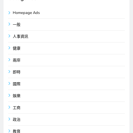
Homepage Ads
一般
人事資訊
健康
兩岸
即時
國際
娛樂
工商
政治
教育