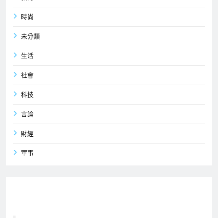
時尚
未分類
生活
社會
科技
言論
財經
軍事