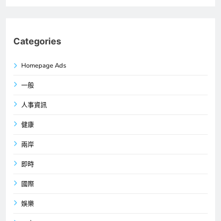
Categories
Homepage Ads
一般
人事資訊
健康
兩岸
即時
國際
娛樂