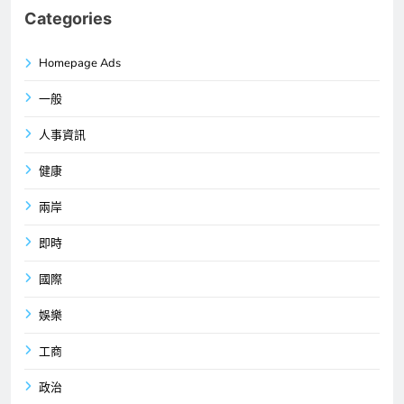
Categories
Homepage Ads
一般
人事資訊
健康
兩岸
即時
國際
娛樂
工商
政治