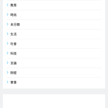
教育
時尚
未分類
生活
社會
科技
言論
財經
軍事