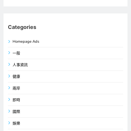
Categories
Homepage Ads
一般
人事資訊
健康
兩岸
即時
國際
娛樂