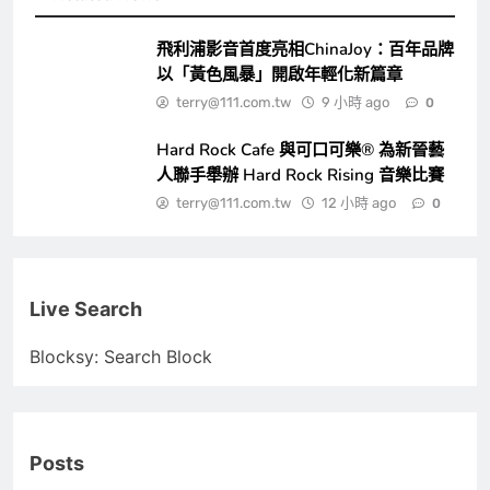
飛利浦影音首度亮相ChinaJoy：百年品牌
以「黃色風暴」開啟年輕化新篇章
terry@111.com.tw
9 小時 ago
0
Hard Rock Cafe 與可口可樂® 為新晉藝
人聯手舉辦 Hard Rock Rising 音樂比賽
terry@111.com.tw
12 小時 ago
0
Live Search
Blocksy: Search Block
Posts