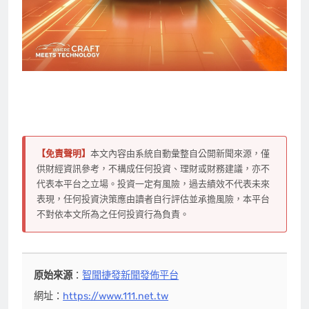
【免責聲明】
本文內容由系統自動彙整自公開新聞來源，僅
供財經資訊參考，不構成任何投資、理財或財務建議，亦不
代表本平台之立場。投資一定有風險，過去績效不代表未來
表現，任何投資決策應由讀者自行評估並承擔風險，本平台
不對依本文所為之任何投資行為負責。
原始來源
：
智聞捷發新聞發佈平台
網址：
https://www.111.net.tw