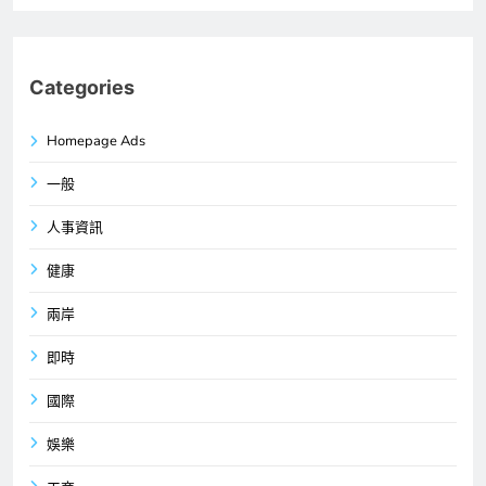
Categories
Homepage Ads
一般
人事資訊
健康
兩岸
即時
國際
娛樂