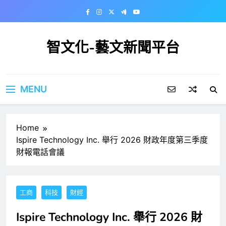
Skip
to
content
智文化-藝文新聞平台
MENU
Home
Ispire Technology Inc. 舉行 2026 財政年度第三季度
財報電話會議
工商
科技
財經
Ispire Technology Inc. 舉行 2026 財