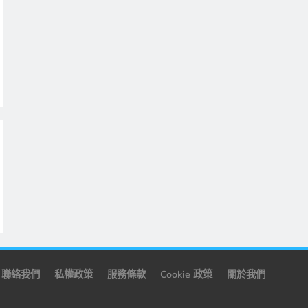
聯絡我們
私權政策
服務條款
Cookie 政策
關於我們