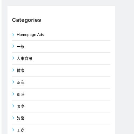
Categories
Homepage Ads
一般
人事資訊
健康
兩岸
即時
國際
娛樂
工商