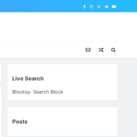
Live Search
Blocksy: Search Block
Posts