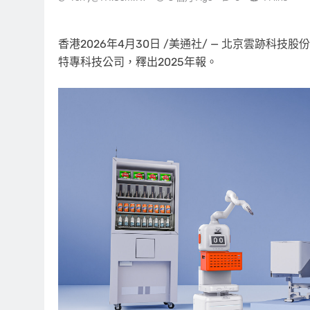
香港
2026年4月30日
/美通社/ — 北京雲跡科技股
特專科技公司，釋出2025年報。