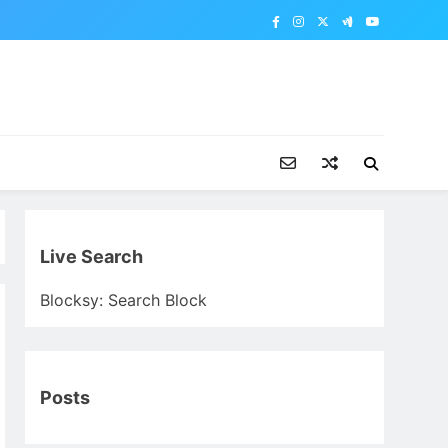
Live Search
Blocksy: Search Block
Posts