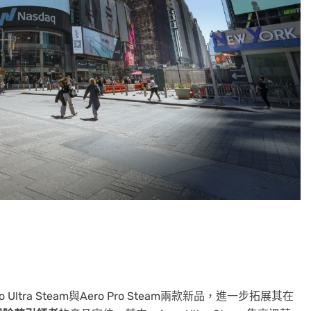
ra Steam與Aero Pro Steam兩款新品，進一步拓展其在