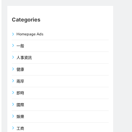
Categories
Homepage Ads
一般
人事資訊
健康
兩岸
即時
國際
娛樂
工商