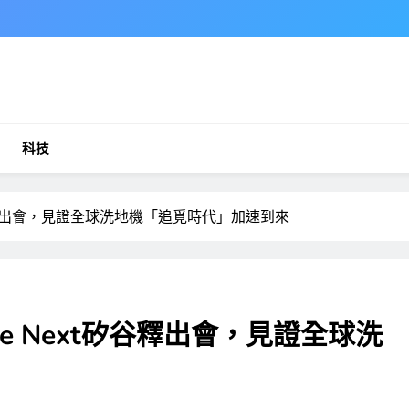
科技
矽谷釋出會，見證全球洗地機「追覓時代」加速到來
e Next矽谷釋出會，見證全球洗