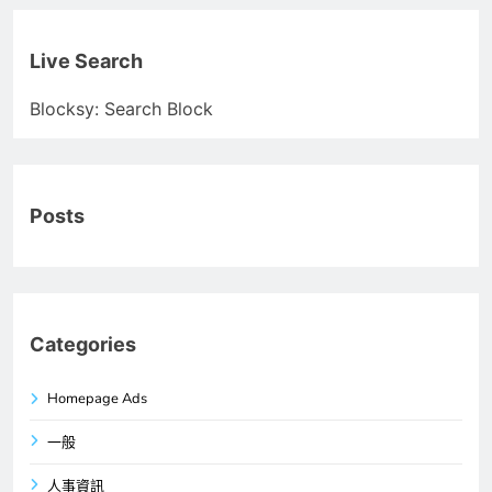
Live Search
Blocksy: Search Block
Posts
Categories
Homepage Ads
一般
人事資訊