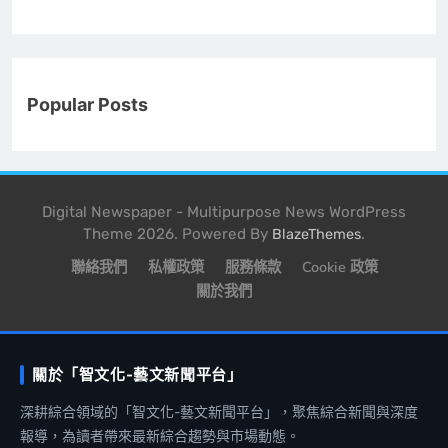
Popular Posts
Digital Newspaper - Multipurpose News WordPress
Theme 2026. Powered By
.
BlazeThemes
聯絡我們
私權政策
服務條款
Cookie 政策
關於我們
關於「智文化-藝文新聞平台」
深耕綜合領域的「智文化-藝文新聞平台」，聚焦綜合新聞與深度
報導，為讀者帶來最新綜合趨勢與市場動態。