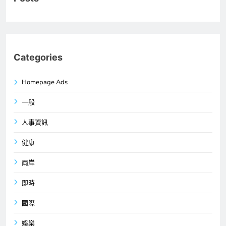
Categories
Homepage Ads
一般
人事資訊
健康
兩岸
即時
國際
娛樂