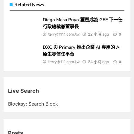
Related News
Diego Mesa Puyo 獲選成為 GEF 下一任
行政總裁兼董事長
terry@111.com.tw
22 小時 ago
0
DXC 與 Primary 推出企業 AI 專用的 AI
原生零信任平台
terry@111.com.tw
24 小時 ago
0
Live Search
Blocksy: Search Block
Posts