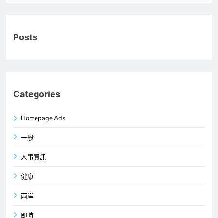
Posts
Categories
Homepage Ads
一般
人事資訊
健康
兩岸
即時