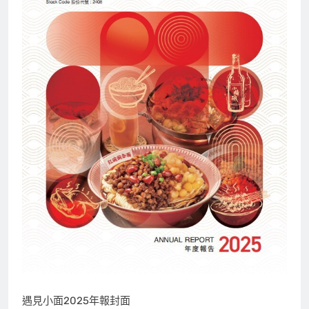
遇見小面2025年報封面