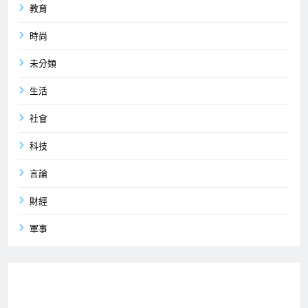
教育
時尚
未分類
生活
社會
科技
言論
財經
軍事