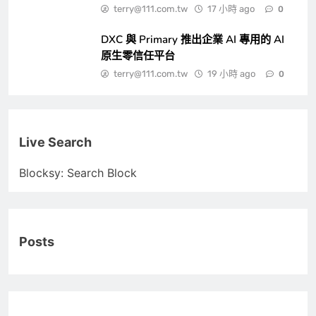
terry@111.com.tw
17 小時 ago
0
DXC 與 Primary 推出企業 AI 專用的 AI
原生零信任平台
terry@111.com.tw
19 小時 ago
0
Live Search
Blocksy: Search Block
Posts