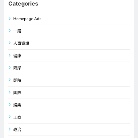
Categories
Homepage Ads
一般
人事資訊
健康
兩岸
即時
國際
娛樂
工商
政治