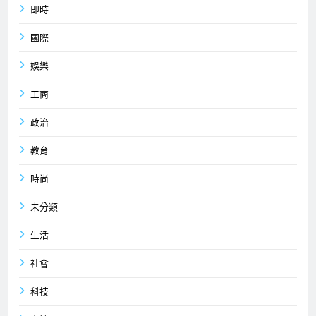
即時
國際
娛樂
工商
政治
教育
時尚
未分類
生活
社會
科技