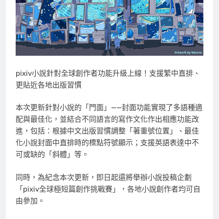
pixiv小說針對全球創作者功能升級上線！支援繁中直排、
更貼近各地出版習慣
本次更新針對小說的「門面」——封面功能實現了多語種適
配與最佳化，並結合不同語言的寫作文化作出相應功能改
進，包括：根據中文出版習慣調整「著重號位置」、最佳
化小說封面中直排時的標點符號顯示；支援英語表達中不
可或缺的「斜體」等。
同時，為紀念本次更新，即日起還將舉辦小說投稿企劃
「pixiv全球極短篇創作挑戰賽」，各地小說創作者均可自
由參加。