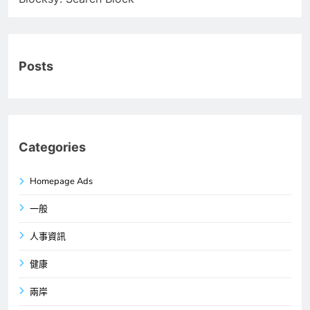
Posts
Categories
Homepage Ads
一般
人事資訊
健康
兩岸