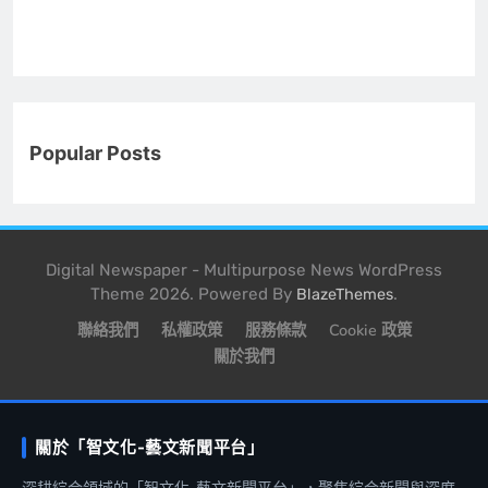
Popular Posts
Digital Newspaper - Multipurpose News WordPress
Theme 2026. Powered By
.
BlazeThemes
聯絡我們
私權政策
服務條款
Cookie 政策
關於我們
關於「智文化-藝文新聞平台」
深耕綜合領域的「智文化-藝文新聞平台」，聚焦綜合新聞與深度