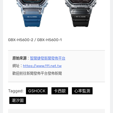
GBX-H5600-2 / GBX-H5600-1
原始來源
：
智聞捷發新聞發佈平台
網址：
https://www.111.net.tw
歡迎前往新聞發佈平台發佈新聞
Tagged:
GSHOCK
卡西歐
心率監測
潮汐圖