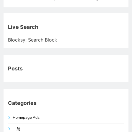
Live Search
Blocksy: Search Block
Posts
Categories
Homepage Ads
一般