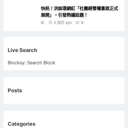
快訊！洪誌璟網紅「社團經營權重啟正式
展開」，引發熱議話題！
6 個月 ago
0
Live Search
Blocksy: Search Block
Posts
Categories