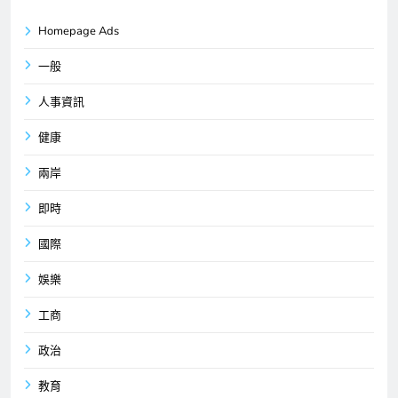
Homepage Ads
一般
人事資訊
健康
兩岸
即時
國際
娛樂
工商
政治
教育