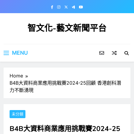
Skip
to
content
智文化-藝文新聞平台
MENU
Home
B4B大資料商業應用挑戰賽2024-25回顧 香港創科潛
力不斷湧現
未分類
B4B大資料商業應用挑戰賽2024-25