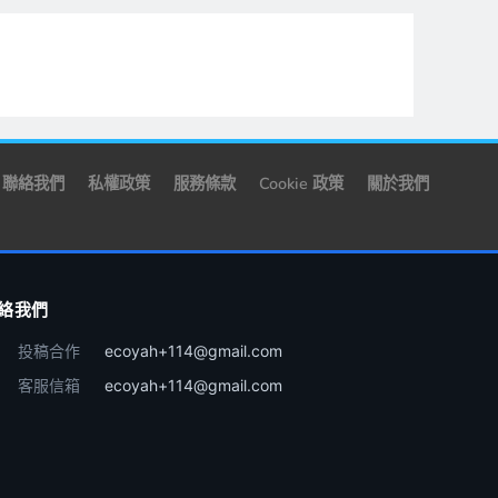
聯絡我們
私權政策
服務條款
Cookie 政策
關於我們
絡我們
投稿合作
ecoyah+114@gmail.com
客服信箱
ecoyah+114@gmail.com