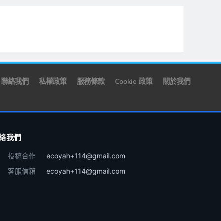
聯絡我們
私權政策
服務條款
Cookie 政策
關於我們
絡我們
投稿合作
ecoyah+114@gmail.com
客服信箱
ecoyah+114@gmail.com