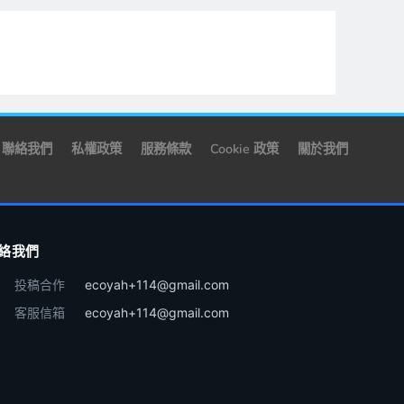
聯絡我們
私權政策
服務條款
Cookie 政策
關於我們
絡我們
投稿合作
ecoyah+114@gmail.com
客服信箱
ecoyah+114@gmail.com