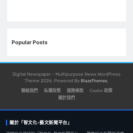
Popular Posts
Digital Newspaper - Multipurpose News WordPress
Theme 2026. Powered By
.
BlazeThemes
聯絡我們
私權政策
服務條款
Cookie 政策
關於我們
關於「智文化-藝文新聞平台」