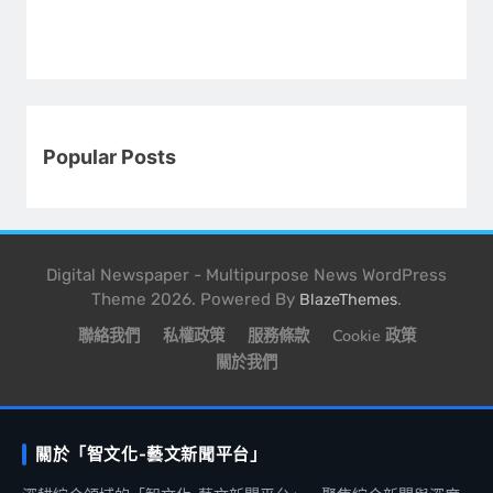
Popular Posts
Digital Newspaper - Multipurpose News WordPress
Theme 2026. Powered By
.
BlazeThemes
聯絡我們
私權政策
服務條款
Cookie 政策
關於我們
關於「智文化-藝文新聞平台」