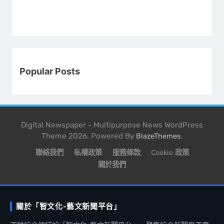
Popular Posts
Digital Newspaper - Multipurpose News WordPress
Theme 2026. Powered By
.
BlazeThemes
聯絡我們
私權政策
服務條款
Cookie 政策
關於我們
關於「智文化-藝文新聞平台」