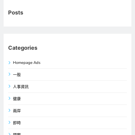
Posts
Categories
Homepage Ads
一般
人事資訊
健康
兩岸
即時
國際