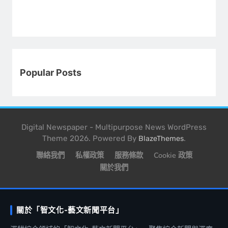
Popular Posts
Digital Newspaper - Multipurpose News WordPress
Theme 2026. Powered By
.
BlazeThemes
聯絡我們
私權政策
服務條款
Cookie 政策
關於我們
關於「智文化-藝文新聞平台」