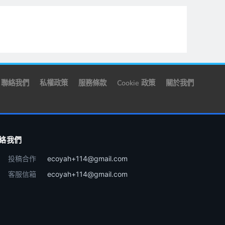
聯絡我們
私權政策
服務條款
Cookie 政策
關於我們
絡我們
投稿合作
ecoyah+114@gmail.com
客服信箱
ecoyah+114@gmail.com