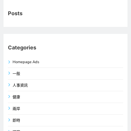
Posts
Categories
Homepage Ads
一般
人事資訊
健康
兩岸
即時