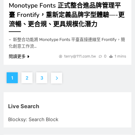
Monotype Fonts 正式整合進品牌管理平
臺 Frontify，重新定義品牌字型體驗—-更
流暢、更合規、更具規模化潛力
– 新整合功能將 Monotype Fonts 平臺直接連線至 Frontify，簡
化創意工作流…
閱讀更多
terry@111.com.tw
0
1 mins
1
2
3
Live Search
Blocksy: Search Block