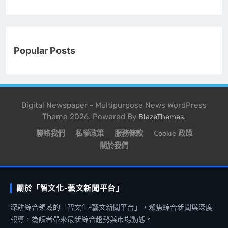
Popular Posts
Digital Newspaper - Multipurpose News WordPress
Theme 2026. Powered By
.
BlazeThemes
聯絡我們
私權政策
服務條款
Cookie 政策
關於我們
關於「智文化-藝文新聞平台」
深耕綜合領域的「智文化-藝文新聞平台」，聚焦綜合新聞與深度
報導，為讀者帶來最新綜合趨勢與市場動態。