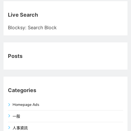
Live Search
Blocksy: Search Block
Posts
Categories
Homepage Ads
一般
人事資訊