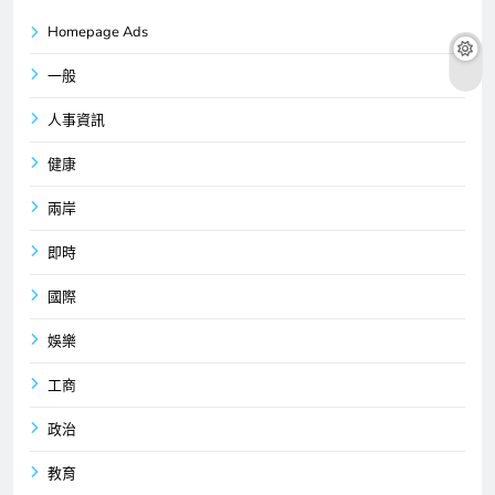
Homepage Ads
一般
人事資訊
健康
兩岸
即時
國際
娛樂
工商
政治
教育