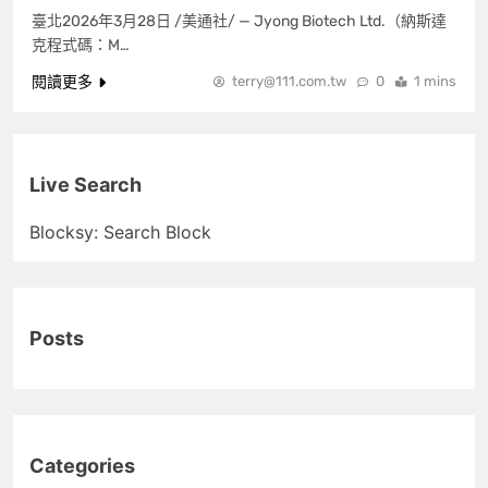
臺北2026年3月28日 /美通社/ — Jyong Biotech Ltd.（納斯達
克程式碼：M…
閱讀更多
terry@111.com.tw
0
1 mins
Live Search
Blocksy: Search Block
Posts
Categories