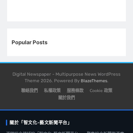
Popular Posts
Digital Newspaper - Multipurpose News WordPress
Theme 2026. Powered By
.
BlazeThemes
聯絡我們
私權政策
服務條款
Cookie 政策
關於我們
關於「智文化-藝文新聞平台」