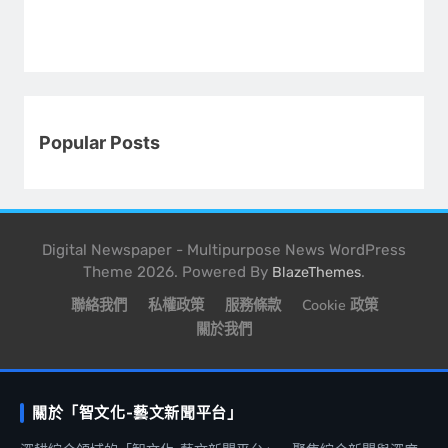
Popular Posts
Digital Newspaper - Multipurpose News WordPress
Theme 2026. Powered By
.
BlazeThemes
聯絡我們
私權政策
服務條款
Cookie 政策
關於我們
關於「智文化-藝文新聞平台」