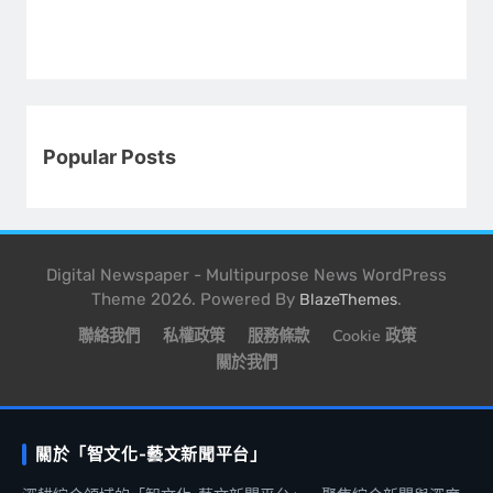
Popular Posts
Digital Newspaper - Multipurpose News WordPress
Theme 2026. Powered By
.
BlazeThemes
聯絡我們
私權政策
服務條款
Cookie 政策
關於我們
關於「智文化-藝文新聞平台」