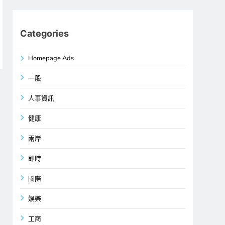
Categories
Homepage Ads
一般
人事資訊
健康
兩岸
即時
國際
娛樂
工商