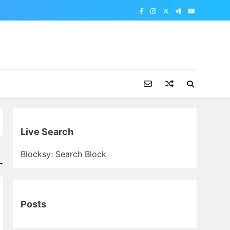
Live Search
Blocksy: Search Block
Posts